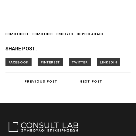
ΕΠΙΔΟΤΗΣΕΙΣ
ΕΠΙΔΟΤΗΣΗ
ΕΝΙΣΧΥΣΗ
ΒΌΡΕΙΟ ΑΙΓΑΊΟ
SHARE POST:
PREVIOUS POST
NEXT POST