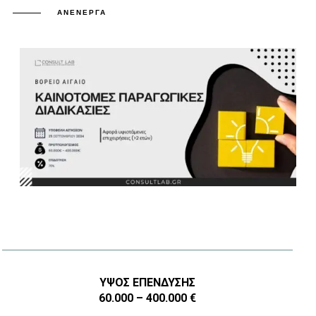
ΑΝΕΝΕΡΓΆ
ΎΨΟΣ ΕΠΈΝΔΥΣΗΣ
60.000 – 400.000 €