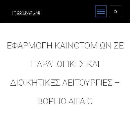
ΕΦΑΡΜΟΓΗ ΚΑΙΝΟΤΟΜΙΩΝ ΣΕ
ΠΑΡΑΓΩΓΙΚΕΣ ΚΑΙ
ΔΙΟΙΚΗΤΙΚΕΣ ΛΕΙΤΟΥΡΓΙΕΣ –
ΒΟΡΕΙΟ ΑΙΓΑΙΟ