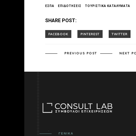
ΕΣΠΑ
ΕΠΙΔΟΤΗΣΕΙΣ
ΤΟΥΡΙΣΤΙΚΑ ΚΑΤΑΛΥΜΑΤΑ
SHARE POST:
PREVIOUS POST
NEXT P
ΓΕΝΙΚΑ