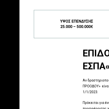
ΎΨΟΣ ΕΠΈΝΔΥΣΗΣ
25.000 – 500.000€
ΕΠΙΔ
ΕΣΠΑ
Αν δραστηριοποι
ΠΡΟΟΔΟΥ» είναι
1/1/2023.
Πρόκειται για έ
προσφέροντας 