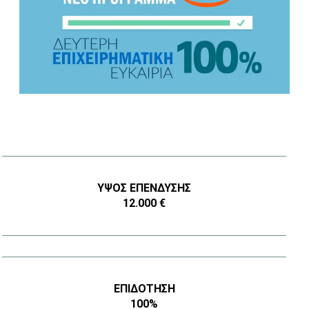
ΎΨΟΣ ΕΠΈΝΔΥΣΗΣ
12.000 €
ΕΠΙΔΌΤΗΣΗ
100%