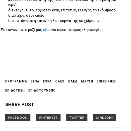
αφού
διενεργηθεί τουλάχιστον ένας επιτόπιος έλεγχος το ενδιάμεσο
διάστημα, στον οποίο
διαπιστώνεται η κανονική λειτουργία της επιχείρησης
Επικοινωνείστε μαζί μας
εδώ
για περισσότερες πληροφορίες.
ΠΡΟΓΡΑΜΜΑ
ΕΣΠΑ
ESPA
OAED
ΟΑΕΔ
ΙΔΡΥΣΗ
ΕΠΙΧΕΙΡΗΣΗ
ΕΠΙΔΟΤΗΣΗ
ΕΠΙΔΟΤΟΥΜΕΝΟ
SHARE POST: