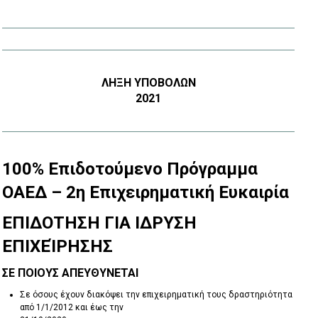
ΛΉΞΗ ΥΠΟΒΟΛΏΝ
2021
100% Επιδοτούμενο Πρόγραμμα
ΟΑΕΔ – 2η Επιχειρηματική Ευκαιρία
ΕΠΙΔΟΤΗΣΗ ΓΙΑ ΙΔΡΥΣΗ
ΕΠΙΧΕΊΡΗΣΗΣ
ΣΕ ΠΟΙΟΥΣ ΑΠΕΥΘΥΝΕΤΑΙ
Σε όσους έχουν διακόψει την επιχειρηματική τους δραστηριότητα
από 1/1/2012 και έως την