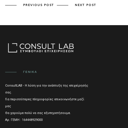
PREVIOUS POST
NEXT POST
ΓΕΝΙΚΑ
ConsultLAB - Η λύση για την ανάπτυξη της επιχείρησής
σας.
Για περισσότερες πληροφορίες επικοινωνήστε μαζί
μας
Θα χαρούμε πολύ να σας εξυπηρετήσουμε.
Αρ. ΓΕΜΗ : 164448929000