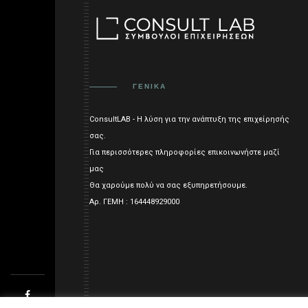
ΓΕΝΙΚΑ
ConsultLAB - Η λύση για την ανάπτυξη της επιχείρησής
σας.
Για περισσότερες πληροφορίες επικοινωνήστε μαζί
μας
Θα χαρούμε πολύ να σας εξυπηρετήσουμε.
Αρ. ΓΕΜΗ : 164448929000