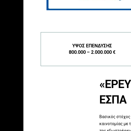
ΎΨΟΣ ΕΠΈΝΔΥΣΗΣ
800.000 – 2.000.000 €
«ΕΡΕΥ
ΕΣΠΑ
Βασικός στόχος 
καινοτομίας με 
της εξωστρέφεια