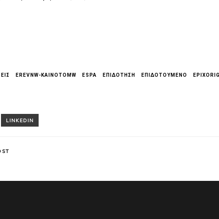
ΕΙΣ
EREVNW-KAINOTOMW
ESPA
ΕΠΙΔΟΤΗΣΗ
ΕΠΙΔΟΤΟΥΜΕΝΟ
EPIXORIG
OST