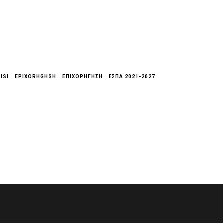
ISI
EPIXORHGHSH
ΕΠΙΧΟΡΉΓΗΣΗ
ΕΣΠΑ 2021-2027