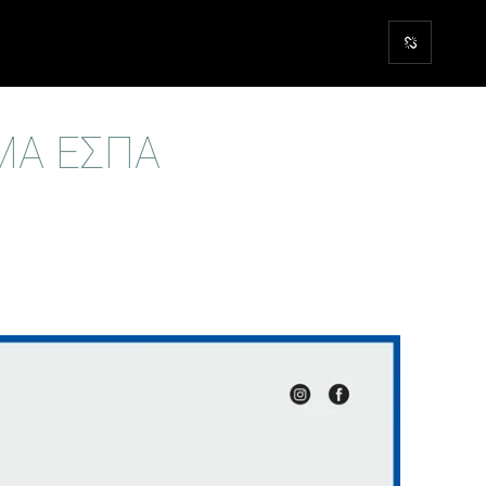
ΜΑ ΕΣΠΑ