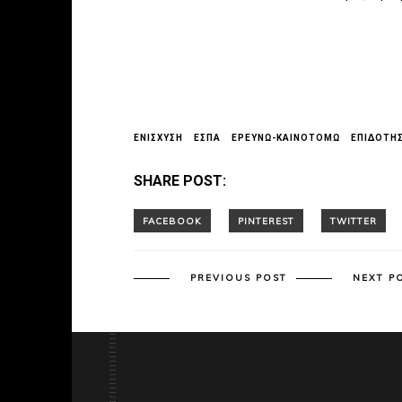
ΕΝΙΣΧΥΣΗ
ΕΣΠΑ
ΕΡΕΥΝΏ-ΚΑΙΝΟΤΟΜΏ
ΕΠΙΔΟΤΗΣ
SHARE POST:
PREVIOUS POST
NEXT P