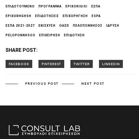
ΕΠΙΔΟΤΟΥΜΕΝΟ
ΠΡΟΓΡΑΜΜΑ
EPIXORIGISI
ΕΣΠΑ
EPIXORHGHSH
ΕΠΙΔΟΤΗΣΕΙΣ
ΕΠΙΧΟΡΉΓΗΣΗ
ESPA
ΕΣΠΑ 2021-2027
ΕΝΙΣΧΥΣΗ
OAED
ΠΕΛΟΠΟΝΝΗΣΟΣ
ΙΔΡΥΣΗ
PELOPONNHSOS
ΕΠΙΧΕΙΡΗΣΗ
ΕΠΙΔΟΤΗΣΗ
SHARE POST:
PREVIOUS POST
NEXT POST