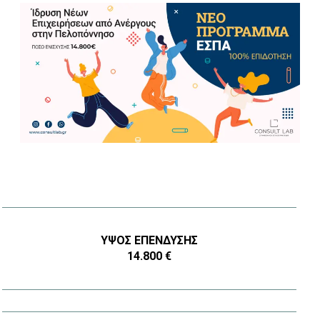
ΎΨΟΣ ΕΠΈΝΔΥΣΗΣ
14.800 €