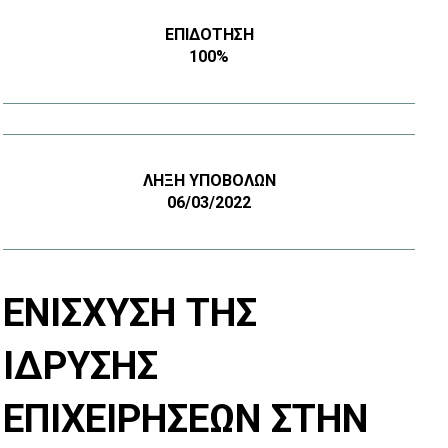
ΕΠΙΔΌΤΗΣΗ
100%
ΛΉΞΗ ΥΠΟΒΟΛΏΝ
06/03/2022
ΕΝΊΣΧΥΣΗ ΤΗΣ
ΊΔΡΥΣΗΣ
ΕΠΙΧΕΙΡΉΣΕΩΝ ΣΤΗΝ