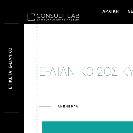
ΑΡΧΙΚΗ
Ν
ΕΤΙΚΈΤΑ: E-LIANIKO
E-ΛΙΑΝΙΚΌ 2ΟΣ 
ΑΝΕΝΕΡΓΆ