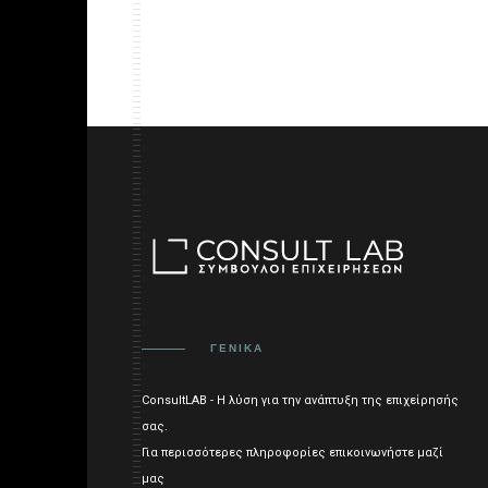
ΓΕΝΙΚΑ
ConsultLAB - Η λύση για την ανάπτυξη της επιχείρησής
σας.
Για περισσότερες πληροφορίες επικοινωνήστε μαζί
μας