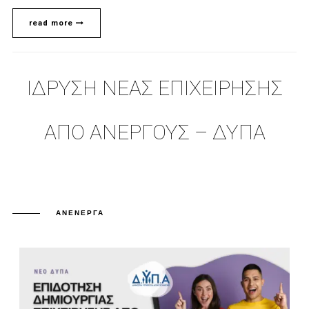
read more
ΙΔΡΥΣΗ ΝΕΑΣ ΕΠΙΧΕΙΡΗΣΗΣ
ΑΠΟ ΑΝΕΡΓΟΥΣ – ΔΥΠΑ
ΑΝΕΝΕΡΓΆ