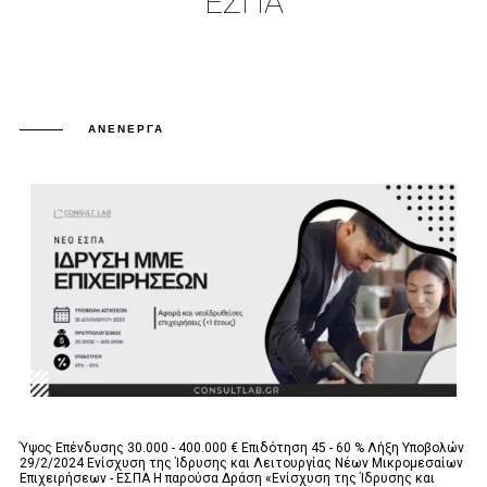
ΕΣΠΑ
ΑΝΕΝΕΡΓΆ
Ύψος Επένδυσης 30.000 - 400.000 € Επιδότηση 45 - 60 % Λήξη Υποβολών
29/2/2024 Ενίσχυση της Ίδρυσης και Λειτουργίας Νέων Μικρομεσαίων
Επιχειρήσεων - ΕΣΠΑ Η παρούσα Δράση «Ενίσχυση της Ίδρυσης και