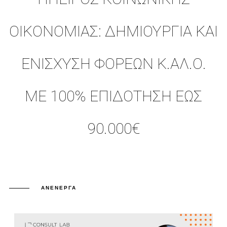
ΟΙΚΟΝΟΜΊΑΣ: ΔΗΜΙΟΥΡΓΊΑ ΚΑΙ
ΕΝΊΣΧΥΣΗ ΦΟΡΈΩΝ Κ.ΑΛ.Ο.
ΜΕ 100% ΕΠΙΔΌΤΗΣΗ ΈΩΣ
90.000€
ΑΝΕΝΕΡΓΆ