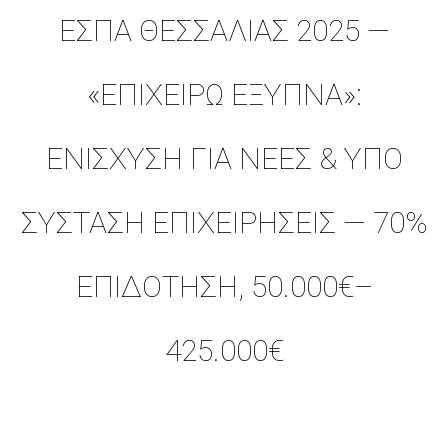
ΕΣΠΑ ΘΕΣΣΑΛΊΑΣ 2025 —
«ΕΠΙΧΕΙΡΏ ΈΞΥΠΝΑ»:
ΕΝΊΣΧΥΣΗ ΓΙΑ ΝΕΕΣ & ΥΠΟ
ΣΥΣΤΑΣΗ ΕΠΙΧΕΙΡΉΣΕΙΣ — 70%
ΕΠΙΔΌΤΗΣΗ, 50.000€–
425.000€