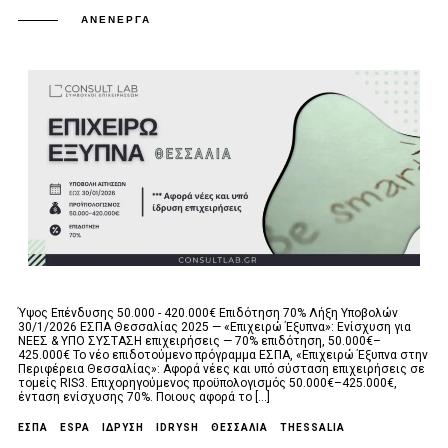
ΑΝΕΝΕΡΓΆ
Ύψος Επένδυσης 50.000 - 420.000€ Επιδότηση 70% Λήξη Υποβολών
30/1/2026 ΕΣΠΑ Θεσσαλίας 2025 — «Επιχειρώ Έξυπνα»: Ενίσχυση για
ΝΕΕΣ & ΥΠΟ ΣΥΣΤΑΣΗ επιχειρήσεις — 70% επιδότηση, 50.000€–
425.000€ Το νέο επιδοτούμενο πρόγραμμα ΕΣΠΑ, «Επιχειρώ Έξυπνα στην
Περιφέρεια Θεσσαλίας»: Αφορά νέες και υπό σύσταση επιχειρήσεις σε
τομείς RIS3. Επιχορηγούμενος προϋπολογισμός 50.000€–425.000€,
ένταση ενίσχυσης 70%. Ποιους αφορά το [...]
ΕΣΠΑ
ESPA
ΙΔΡΥΣΗ
IDRYSH
ΘΕΣΣΑΛΙΑ
THESSALIA