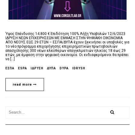
Ύψος Επένδυσης 14.800 € Επιδότηση 100% Λήξη Υποβολών 12/6/2023
ΙΔΡΥΣΗ ΝΕΩΝ ΕΠΙΧΕΙΡΗΣΕΩΝ ΜΕ ΕΜΦΑΣΗ ΣΤΗΝ ΨΗΦΙΑΚΗ ΟΙΚΟΝΟΜΙΑ
ΑΠΟ ΝΕΟΥΣ ΕΩΣ 29 ΕΤΩΝ – ΕΣΠΑ/ΔΥΠΑ έχουν ξεκινήσει οι υποβολές για
το νέο πρόγραμμα επιχορήγησης επιχειρηματικών πρωτοβουλιών
απασχόλησης 300 νέων ελεύθερων επαγγελματιών ηλικίας 18 έως 29
ετών, με έμφαση στην ψηφιακή οικονομία. Οι ενδιαφερόμενοι θα πρέπει
να [...]
ΕΣΠΑ
ESPA
ΙΔΡΥΣΗ
ΔΥΠΑ
DYPA
IDRYSH
read more