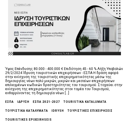
Ύψος Επένδυσης 80.000 - 400.000 € Επιδότηση 45 - 60 % Λήξη Υποβολών
29/2/2024 Ίδρυση τουριστικών επιχειρήσεων - ΕΣΠΑ Η δράση αφορά
στην ενίσχυση της τουριστικής επιχειρηματικότητας μέσω της
δημιουργίας νέων πολύ μικρών, μικρών και μεσαίων επιχειρήσεων
επιλεγμένων κωδικών δραστηριότητας του τουρισμού. Στοχεύει στην
ενίσχυση της επιχειρηματικότητας στον τομέα του Τουρισμού,
ενθαρρύνοντας τη δημιουργία νέων [...]
ΕΣΠΑ
ΙΔΡΥΣΗ
ΕΣΠΑ 2021-2027
TOURISTIKA KATALUMATA
ΤΟΥΡΙΣΤΙΚΑ ΚΑΤΑΛΥΜΑΤΑ
IDRYSH
ΤΟΥΡΙΣΤΙΚΈΣ ΕΠΙΧΕΙΡΉΣΕΙΣ
TOURISTIKES EPIXEIRHSEIS