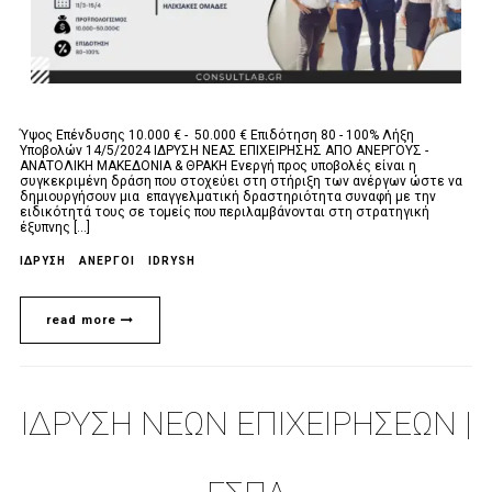
Ύψος Επένδυσης 10.000 € - 50.000 € Επιδότηση 80 - 100% Λήξη
Υποβολών 14/5/2024 ΙΔΡΥΣΗ ΝΕΑΣ ΕΠΙΧΕΙΡΗΣΗΣ ΑΠΟ ΑΝΕΡΓΟΥΣ -
ΑΝΑΤΟΛΙΚΗ ΜΑΚΕΔΟΝΙΑ & ΘΡΑΚΗ Ενεργή προς υποβολές είναι η
συγκεκριμένη δράση που στοχεύει στη στήριξη των ανέργων ώστε να
δημιουργήσουν μια επαγγελματική δραστηριότητα συναφή με την
ειδικότητά τους σε τομείς που περιλαμβάνονται στη στρατηγική
έξυπνης [...]
ΙΔΡΥΣΗ
ΆΝΕΡΓΟΙ
IDRYSH
read more
ΙΔΡΥΣΗ ΝΕΩΝ ΕΠΙΧΕΙΡΗΣΕΩΝ |