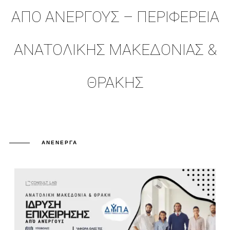
ΑΠΟ ΑΝΕΡΓΟΥΣ – ΠΕΡΙΦΕΡΕΙΑ
ΑΝΑΤΟΛΙΚΗΣ ΜΑΚΕΔΟΝΙΑΣ &
ΘΡΑΚΗΣ
ΑΝΕΝΕΡΓΆ