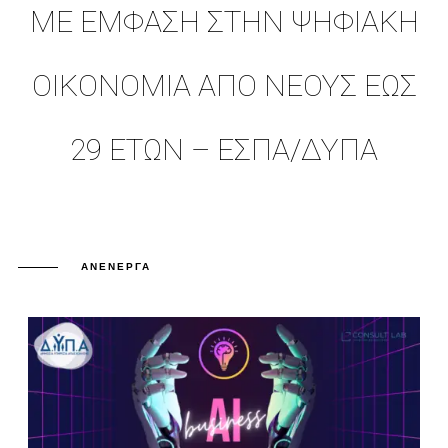
ΜΕ ΕΜΦΑΣΗ ΣΤΗΝ ΨΗΦΙΑΚΗ
ΟΙΚΟΝΟΜΙΑ ΑΠΟ ΝΕΟΥΣ ΕΩΣ
29 ΕΤΩΝ – ΕΣΠΑ/ΔΥΠΑ
ΑΝΕΝΕΡΓΆ