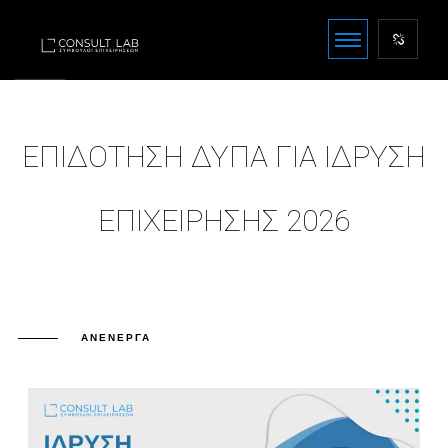
ΕΠΙΔΟΤΗΣΗ ΔΥΠΑ ΓΙΑ ΙΔΡΥΣΗ
ΕΠΙΧΕΙΡΗΣΗΣ 2026
ΑΝΕΝΕΡΓΆ