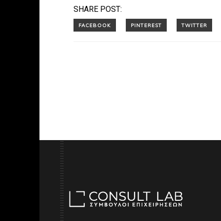
SHARE POST: