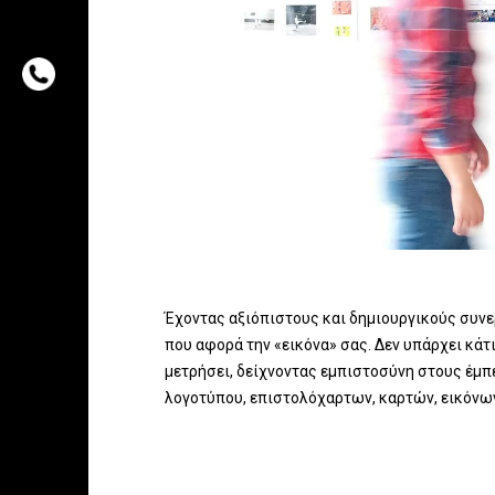
Έχοντας αξιόπιστους και δημιουργικούς συνερ
που αφορά την «εικόνα» σας. Δεν υπάρχει κάτι
μετρήσει, δείχνοντας εμπιστοσύνη στους έμ
λογοτύπου, επιστολόχαρτων, καρτών, εικόνων γ