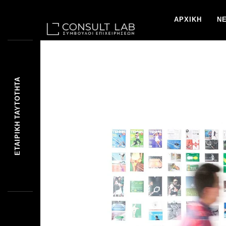
ΑΡΧΙΚΗ
Ν
ΕΤΑΙΡΙΚΉ ΤΑΥΤ
ΕΤΑΙΡΙΚΉ ΤΑΥΤΌΤΗΤΑ