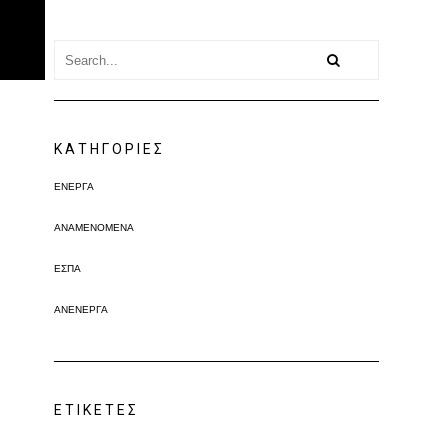
KΑΤΗΓΟΡΊΕΣ
ΕΝΕΡΓΆ
ΑΝΑΜΕΝΌΜΕΝΑ
ΕΣΠΑ
ΑΝΕΝΕΡΓΆ
ΕΤΙΚΈΤΕΣ