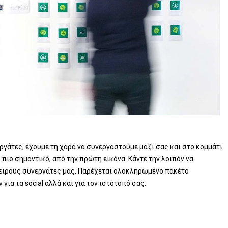
γάτες, έχουμε τη χαρά να συνεργαστούμε μαζί σας και στο κομμάτι
 πιο σημαντικό, από την πρώτη εικόνα. Κάντε την λοιπόν να
πειρους συνεργάτες μας. Παρέχεται ολοκληρωμένο πακέτο
ια τα social αλλά και για τον ιστότοπό σας.