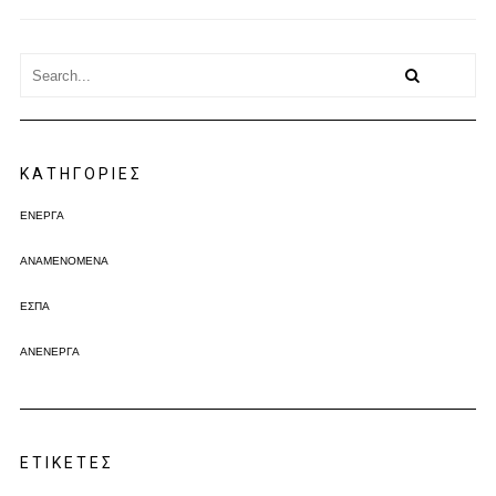
KΑΤΗΓΟΡΊΕΣ
ΕΝΕΡΓΆ
ΑΝΑΜΕΝΌΜΕΝΑ
ΕΣΠΑ
ΑΝΕΝΕΡΓΆ
ΕΤΙΚΈΤΕΣ