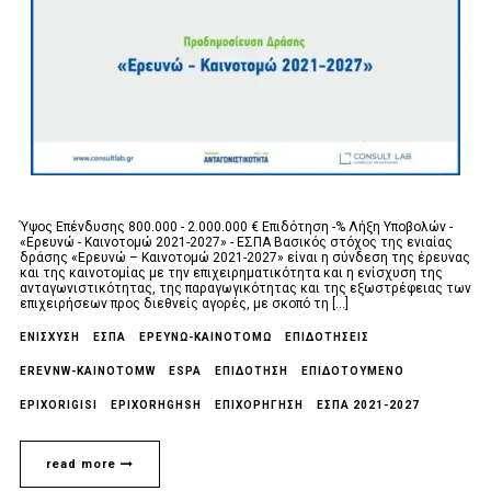
Ύψος Επένδυσης 800.000 - 2.000.000 € Επιδότηση -% Λήξη Υποβολών -
«Ερευνώ - Καινοτομώ 2021-2027» - ΕΣΠΑ Βασικός στόχος της ενιαίας
δράσης «Ερευνώ – Καινοτομώ 2021-2027» είναι η σύνδεση της έρευνας
και της καινοτομίας με την επιχειρηματικότητα και η ενίσχυση της
ανταγωνιστικότητας, της παραγωγικότητας και της εξωστρέφειας των
επιχειρήσεων προς διεθνείς αγορές, με σκοπό τη [...]
ΕΝΙΣΧΥΣΗ
ΕΣΠΑ
ΕΡΕΥΝΏ-ΚΑΙΝΟΤΟΜΏ
ΕΠΙΔΟΤΗΣΕΙΣ
EREVNW-KAINOTOMW
ESPA
ΕΠΙΔΟΤΗΣΗ
ΕΠΙΔΟΤΟΥΜΕΝΟ
EPIXORIGISI
EPIXORHGHSH
ΕΠΙΧΟΡΉΓΗΣΗ
ΕΣΠΑ 2021-2027
read more