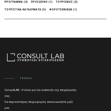
ΠΡΟΓΡΑΜΜΑ
(4)
ΠΡΟΣΩΠΙΚΟ
(1)
ΤΟΥΡΙΣΜΟΣ
(2)
ΤΟΥΡΙΣΤΙΚΑ ΚΑΤΑΛΥΜΑΤΑ
(5)
ΦΟΡΟΤΕΧΝΙΚΩΝ
(1)
ΓΕΝΙΚΑ
ConsultLAB - Η λύση για την ανάπτυξη της επιχείρησής
σας.
Για περισσότερες πληροφορίες επικοινωνήστε μαζί
μας